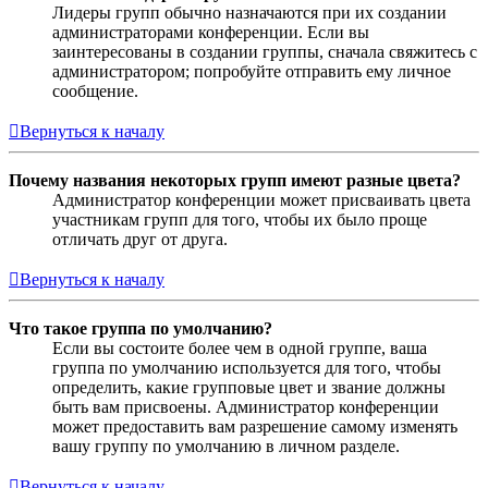
Лидеры групп обычно назначаются при их создании
администраторами конференции. Если вы
заинтересованы в создании группы, сначала свяжитесь с
администратором; попробуйте отправить ему личное
сообщение.
Вернуться к началу
Почему названия некоторых групп имеют разные цвета?
Администратор конференции может присваивать цвета
участникам групп для того, чтобы их было проще
отличать друг от друга.
Вернуться к началу
Что такое группа по умолчанию?
Если вы состоите более чем в одной группе, ваша
группа по умолчанию используется для того, чтобы
определить, какие групповые цвет и звание должны
быть вам присвоены. Администратор конференции
может предоставить вам разрешение самому изменять
вашу группу по умолчанию в личном разделе.
Вернуться к началу