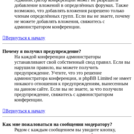
добавление вложений в определённых форумах. Также
возможно, что добавлять вложения разрешено только
членам определённых групп. Если вы не знаете, почему
не можете добавлять вложения, свяжитесь с
администратором конференции.
Вернуться к началу
Почему я получил предупреждение?
На каждой конференции администраторы
устанавливают свой собственный свод правил. Если вы
нарушили правило, вы можете получить
предупреждение. Учтите, что это решение
администратора конференции, и phpBB Limited не имеет
никакого отношения к предупреждениям, вынесенным
на данном сайте. Если вы не знаете, за что получили
предупреждение, свяжитесь с администратором
конференции.
Вернуться к началу
Как мне пожаловаться на сообщения модератору?
Рядом с каждым сообщением вы увидите кнопку,