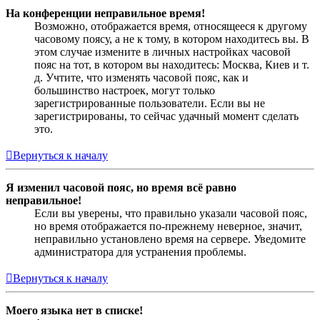
На конференции неправильное время!
Возможно, отображается время, относящееся к другому
часовому поясу, а не к тому, в котором находитесь вы. В
этом случае измените в личных настройках часовой
пояс на тот, в котором вы находитесь: Москва, Киев и т.
д. Учтите, что изменять часовой пояс, как и
большинство настроек, могут только
зарегистрированные пользователи. Если вы не
зарегистрированы, то сейчас удачный момент сделать
это.
Вернуться к началу
Я изменил часовой пояс, но время всё равно
неправильное!
Если вы уверены, что правильно указали часовой пояс,
но время отображается по-прежнему неверное, значит,
неправильно установлено время на сервере. Уведомите
администратора для устранения проблемы.
Вернуться к началу
Моего языка нет в списке!