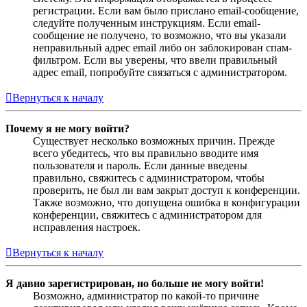
регистрации. Если вам было прислано email-сообщение,
следуйте полученным инструкциям. Если email-
сообщение не получено, то возможно, что вы указали
неправильный адрес email либо он заблокирован спам-
фильтром. Если вы уверены, что ввели правильный
адрес email, попробуйте связаться с администратором.
Вернуться к началу
Почему я не могу войти?
Существует несколько возможных причин. Прежде
всего убедитесь, что вы правильно вводите имя
пользователя и пароль. Если данные введены
правильно, свяжитесь с администратором, чтобы
проверить, не был ли вам закрыт доступ к конференции.
Также возможно, что допущена ошибка в конфигурации
конференции, свяжитесь с администратором для
исправления настроек.
Вернуться к началу
Я давно зарегистрирован, но больше не могу войти!
Возможно, администратор по какой-то причине