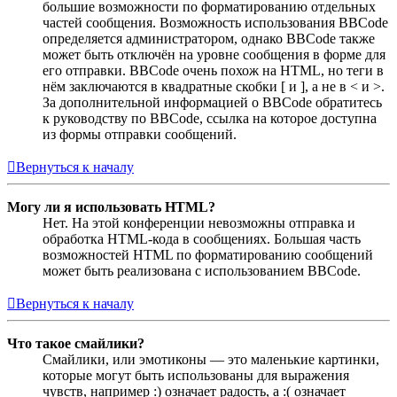
большие возможности по форматированию отдельных
частей сообщения. Возможность использования BBCode
определяется администратором, однако BBCode также
может быть отключён на уровне сообщения в форме для
его отправки. BBCode очень похож на HTML, но теги в
нём заключаются в квадратные скобки [ и ], а не в < и >.
За дополнительной информацией о BBCode обратитесь
к руководству по BBCode, ссылка на которое доступна
из формы отправки сообщений.
Вернуться к началу
Могу ли я использовать HTML?
Нет. На этой конференции невозможны отправка и
обработка HTML-кода в сообщениях. Большая часть
возможностей HTML по форматированию сообщений
может быть реализована с использованием BBCode.
Вернуться к началу
Что такое смайлики?
Смайлики, или эмотиконы — это маленькие картинки,
которые могут быть использованы для выражения
чувств, например :) означает радость, а :( означает