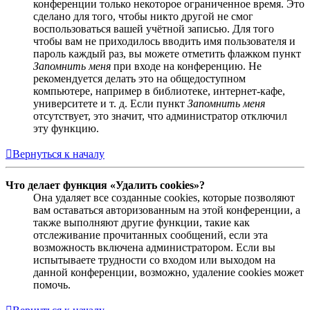
конференции только некоторое ограниченное время. Это
сделано для того, чтобы никто другой не смог
воспользоваться вашей учётной записью. Для того
чтобы вам не приходилось вводить имя пользователя и
пароль каждый раз, вы можете отметить флажком пункт
Запомнить меня
при входе на конференцию. Не
рекомендуется делать это на общедоступном
компьютере, например в библиотеке, интернет-кафе,
университете и т. д. Если пункт
Запомнить меня
отсутствует, это значит, что администратор отключил
эту функцию.
Вернуться к началу
Что делает функция «Удалить cookies»?
Она удаляет все созданные cookies, которые позволяют
вам оставаться авторизованным на этой конференции, а
также выполняют другие функции, такие как
отслеживание прочитанных сообщений, если эта
возможность включена администратором. Если вы
испытываете трудности со входом или выходом на
данной конференции, возможно, удаление cookies может
помочь.