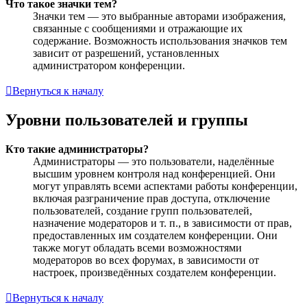
Что такое значки тем?
Значки тем — это выбранные авторами изображения,
связанные с сообщениями и отражающие их
содержание. Возможность использования значков тем
зависит от разрешений, установленных
администратором конференции.
Вернуться к началу
Уровни пользователей и группы
Кто такие администраторы?
Администраторы — это пользователи, наделённые
высшим уровнем контроля над конференцией. Они
могут управлять всеми аспектами работы конференции,
включая разграничение прав доступа, отключение
пользователей, создание групп пользователей,
назначение модераторов и т. п., в зависимости от прав,
предоставленных им создателем конференции. Они
также могут обладать всеми возможностями
модераторов во всех форумах, в зависимости от
настроек, произведённых создателем конференции.
Вернуться к началу