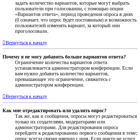
задать количество вариантов, которые могут выбрать
пользователи при голосовании, с помощью опции
«Вариантов ответа», период проведения опроса в днях
(0 означает, что опрос будет постоянным) и возможность
пользователей изменять вариант, за который они
проголосовали.
Вернуться к началу
Почему я не могу добавить больше вариантов ответа?
Ограничение количества вариантов ответа
устанавливается администратором конференции. Если
вам нужно добавить количество вариантов,
превышающее это ограничение, свяжитесь с
администратором конференции.
Вернуться к началу
Как мне отредактировать или удалить опрос?
Так же, как и сообщения, опросы могут редактироваться
только их создателями, модераторами или
администраторами. Для редактирования опроса
перейдите к редактированию первого сообщения в теме;
опрос всегда связан именно с ним. Если никто не успел