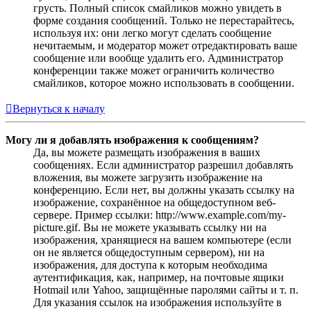
грусть. Полный список смайликов можно увидеть в
форме создания сообщений. Только не перестарайтесь,
используя их: они легко могут сделать сообщение
нечитаемым, и модератор может отредактировать ваше
сообщение или вообще удалить его. Администратор
конференции также может ограничить количество
смайликов, которое можно использовать в сообщении.
Вернуться к началу
Могу ли я добавлять изображения к сообщениям?
Да, вы можете размещать изображения в ваших
сообщениях. Если администратор разрешил добавлять
вложения, вы можете загрузить изображение на
конференцию. Если нет, вы должны указать ссылку на
изображение, сохранённое на общедоступном веб-
сервере. Пример ссылки: http://www.example.com/my-
picture.gif. Вы не можете указывать ссылку ни на
изображения, хранящиеся на вашем компьютере (если
он не является общедоступным сервером), ни на
изображения, для доступа к которым необходима
аутентификация, как, например, на почтовые ящики
Hotmail или Yahoo, защищённые паролями сайты и т. п.
Для указания ссылок на изображения используйте в