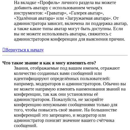
На вкладке «Профиль» личного раздела вы можете
добавить аватару с использованием четырёх
инструментов: «Граватар», «Галерея аватар»,
«Удалённая аватара» или «Загружаемая аватара». От
администратора зависит, включена ли поддержка аватар,
а также какие типы аватар могут быть доступны. Если
вы не можете использовать аватары, свяжитесь с
администратором конференции для выяснения причин.
Вернуться к началу
Что такое звание и как я могу изменить его?
Звания, отображаемые под вашим именем, отражают
количество созданных вами сообщений или
идентифицируют определённых пользователей:
например, модераторов и администраторов. Обычно вы
не можете напрямую изменять наименования званий на
конференции, так как они установлены её
администратором. Пожалуйста, не засоряйте
конференцию ненужными сообщениями только для
того, чтобы повысить своё звание. На большинстве
конференций это запрещено, и модератор или
администратор понизят значение вашего счётчика
сообщений.