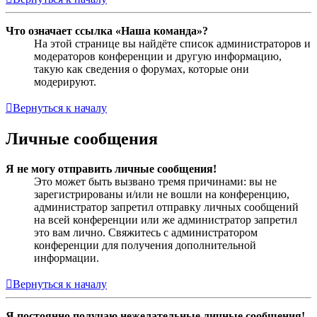
Что означает ссылка «Наша команда»?
На этой странице вы найдёте список администраторов и
модераторов конференции и другую информацию,
такую как сведения о форумах, которые они
модерируют.
Вернуться к началу
Личные сообщения
Я не могу отправить личные сообщения!
Это может быть вызвано тремя причинами: вы не
зарегистрированы и/или не вошли на конференцию,
администратор запретил отправку личных сообщений
на всей конференции или же администратор запретил
это вам лично. Свяжитесь с администратором
конференции для получения дополнительной
информации.
Вернуться к началу
Я постоянно получаю нежелательные личные сообщения!