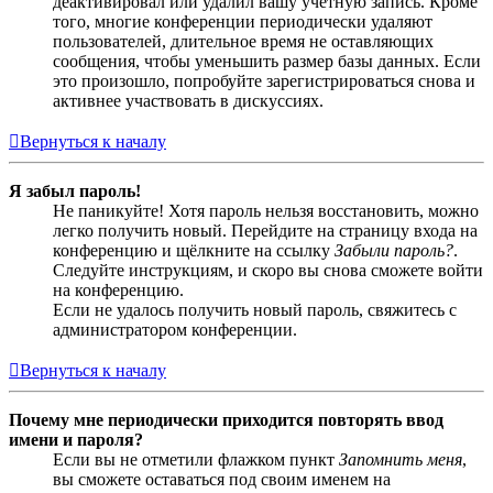
деактивировал или удалил вашу учётную запись. Кроме
того, многие конференции периодически удаляют
пользователей, длительное время не оставляющих
сообщения, чтобы уменьшить размер базы данных. Если
это произошло, попробуйте зарегистрироваться снова и
активнее участвовать в дискуссиях.
Вернуться к началу
Я забыл пароль!
Не паникуйте! Хотя пароль нельзя восстановить, можно
легко получить новый. Перейдите на страницу входа на
конференцию и щёлкните на ссылку
Забыли пароль?
.
Следуйте инструкциям, и скоро вы снова сможете войти
на конференцию.
Если не удалось получить новый пароль, свяжитесь с
администратором конференции.
Вернуться к началу
Почему мне периодически приходится повторять ввод
имени и пароля?
Если вы не отметили флажком пункт
Запомнить меня
,
вы сможете оставаться под своим именем на