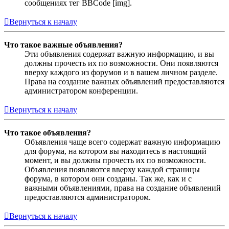
сообщениях тег BBCode [img].
Вернуться к началу
Что такое важные объявления?
Эти объявления содержат важную информацию, и вы
должны прочесть их по возможности. Они появляются
вверху каждого из форумов и в вашем личном разделе.
Права на создание важных объявлений предоставляются
администратором конференции.
Вернуться к началу
Что такое объявления?
Объявления чаще всего содержат важную информацию
для форума, на котором вы находитесь в настоящий
момент, и вы должны прочесть их по возможности.
Объявления появляются вверху каждой страницы
форума, в котором они созданы. Так же, как и с
важными объявлениями, права на создание объявлений
предоставляются администратором.
Вернуться к началу