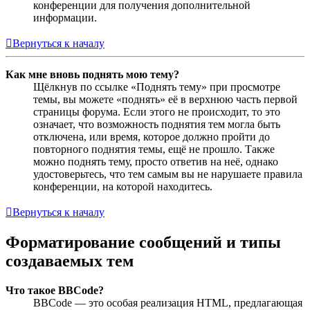
конференции для получения дополнительной
информации.
Вернуться к началу
Как мне вновь поднять мою тему?
Щёлкнув по ссылке «Поднять тему» при просмотре
темы, вы можете «поднять» её в верхнюю часть первой
страницы форума. Если этого не происходит, то это
означает, что возможность поднятия тем могла быть
отключена, или время, которое должно пройти до
повторного поднятия темы, ещё не прошло. Также
можно поднять тему, просто ответив на неё, однако
удостоверьтесь, что тем самым вы не нарушаете правила
конференции, на которой находитесь.
Вернуться к началу
Форматирование сообщений и типы
создаваемых тем
Что такое BBCode?
BBCode — это особая реализация HTML, предлагающая