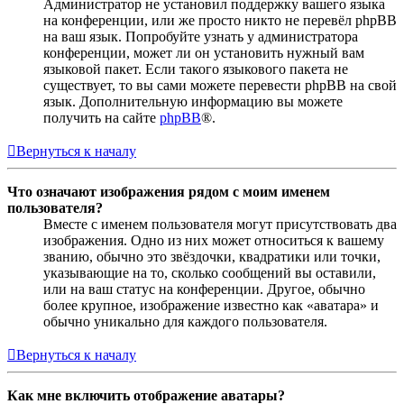
Администратор не установил поддержку вашего языка
на конференции, или же просто никто не перевёл phpBB
на ваш язык. Попробуйте узнать у администратора
конференции, может ли он установить нужный вам
языковой пакет. Если такого языкового пакета не
существует, то вы сами можете перевести phpBB на свой
язык. Дополнительную информацию вы можете
получить на сайте
phpBB
®.
Вернуться к началу
Что означают изображения рядом с моим именем
пользователя?
Вместе с именем пользователя могут присутствовать два
изображения. Одно из них может относиться к вашему
званию, обычно это звёздочки, квадратики или точки,
указывающие на то, сколько сообщений вы оставили,
или на ваш статус на конференции. Другое, обычно
более крупное, изображение известно как «аватара» и
обычно уникально для каждого пользователя.
Вернуться к началу
Как мне включить отображение аватары?