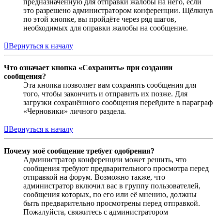
предназначенную для отправки жалобы на него, если
это разрешено администратором конференции. Щёлкнув
по этой кнопке, вы пройдёте через ряд шагов,
необходимых для оправки жалобы на сообщение.
Вернуться к началу
Что означает кнопка «Сохранить» при создании
сообщения?
Эта кнопка позволяет вам сохранять сообщения для
того, чтобы закончить и отправить их позже. Для
загрузки сохранённого сообщения перейдите в параграф
«Черновики» личного раздела.
Вернуться к началу
Почему моё сообщение требует одобрения?
Администратор конференции может решить, что
сообщения требуют предварительного просмотра перед
отправкой на форум. Возможно также, что
администратор включил вас в группу пользователей,
сообщения которых, по его или её мнению, должны
быть предварительно просмотрены перед отправкой.
Пожалуйста, свяжитесь с администратором