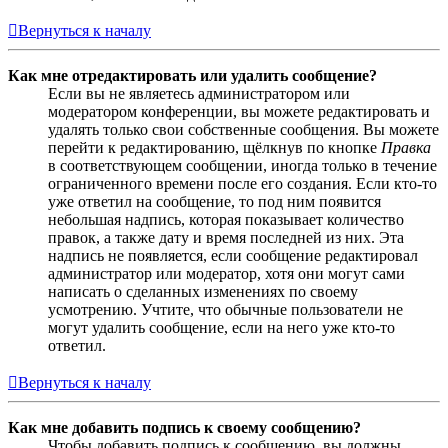
Вернуться к началу
Как мне отредактировать или удалить сообщение?
Если вы не являетесь администратором или
модератором конференции, вы можете редактировать и
удалять только свои собственные сообщения. Вы можете
перейти к редактированию, щёлкнув по кнопке
Правка
в соответствующем сообщении, иногда только в течение
ограниченного времени после его создания. Если кто-то
уже ответил на сообщение, то под ним появится
небольшая надпись, которая показывает количество
правок, а также дату и время последней из них. Эта
надпись не появляется, если сообщение редактировал
администратор или модератор, хотя они могут сами
написать о сделанных изменениях по своему
усмотрению. Учтите, что обычные пользователи не
могут удалить сообщение, если на него уже кто-то
ответил.
Вернуться к началу
Как мне добавить подпись к своему сообщению?
Чтобы добавить подпись к сообщению, вы должны