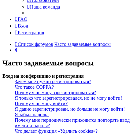
Пользователи
Наша команда
FAQ
Вход
Регистрация
Список форумов
Часто задаваемые вопросы
Поиск
Часто задаваемые вопросы
Вход на конференцию и регистрация
Зачем мне нужно регистрироваться?
Что такое COPPA?
Почему я не могу зарегистрироваться?
Я только что зарегистрировался, но не могу войти!
Почему я не могу войти?
Я давно зарегистрирован, но больше не могу войти!
Я забыл пароль!
Почему мне периодически приходится повторять ввод
имени и пароля?
Что делает функция «Удалить cookies»?