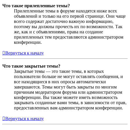
Что такое прилепленные темы?
Прилепленные темы в форуме находятся ниже всех
объявлений и только на его первой странице. Они чаще
всего содержат достаточно важную информацию,
поэтому вы должны прочесть их по возможности. Так
же, как и с объявлениями, права на создание
прилепленных тем предоставляются администратором
конференции.
Вернуться к началу
Что такое закрытые темы?
Закрытые темы — это такие темы, в которых
пользователи больше не могут оставлять сообщения, и
все находящиеся в них опросы автоматически
завершаются. Темы могут быть закрыты по многим
причинам модератором форума или администратором
конференции. Вы также можете иметь возможность
закрывать созданные вами темы, в зависимости от прав,
предоставленных вам администратором конференции.
Вернуться к началу