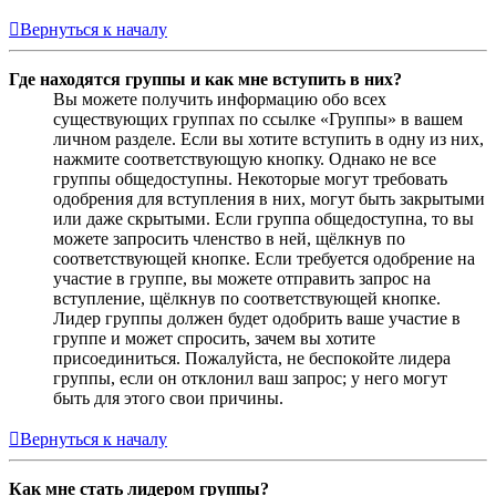
Вернуться к началу
Где находятся группы и как мне вступить в них?
Вы можете получить информацию обо всех
существующих группах по ссылке «Группы» в вашем
личном разделе. Если вы хотите вступить в одну из них,
нажмите соответствующую кнопку. Однако не все
группы общедоступны. Некоторые могут требовать
одобрения для вступления в них, могут быть закрытыми
или даже скрытыми. Если группа общедоступна, то вы
можете запросить членство в ней, щёлкнув по
соответствующей кнопке. Если требуется одобрение на
участие в группе, вы можете отправить запрос на
вступление, щёлкнув по соответствующей кнопке.
Лидер группы должен будет одобрить ваше участие в
группе и может спросить, зачем вы хотите
присоединиться. Пожалуйста, не беспокойте лидера
группы, если он отклонил ваш запрос; у него могут
быть для этого свои причины.
Вернуться к началу
Как мне стать лидером группы?