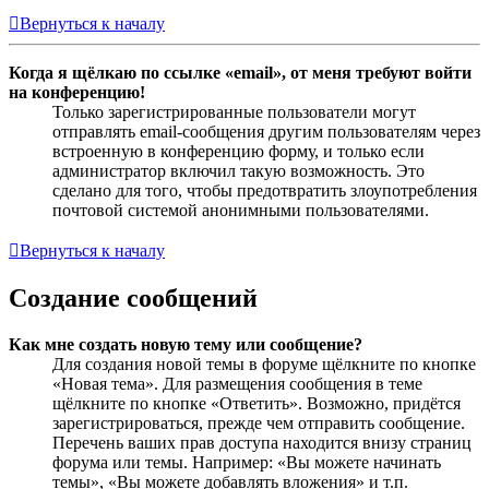
Вернуться к началу
Когда я щёлкаю по ссылке «email», от меня требуют войти
на конференцию!
Только зарегистрированные пользователи могут
отправлять email-сообщения другим пользователям через
встроенную в конференцию форму, и только если
администратор включил такую возможность. Это
сделано для того, чтобы предотвратить злоупотребления
почтовой системой анонимными пользователями.
Вернуться к началу
Создание сообщений
Как мне создать новую тему или сообщение?
Для создания новой темы в форуме щёлкните по кнопке
«Новая тема». Для размещения сообщения в теме
щёлкните по кнопке «Ответить». Возможно, придётся
зарегистрироваться, прежде чем отправить сообщение.
Перечень ваших прав доступа находится внизу страниц
форума или темы. Например: «Вы можете начинать
темы», «Вы можете добавлять вложения» и т.п.