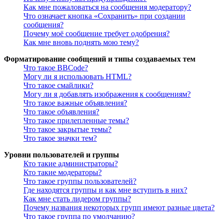
Как мне пожаловаться на сообщения модератору?
Что означает кнопка «Сохранить» при создании
сообщения?
Почему моё сообщение требует одобрения?
Как мне вновь поднять мою тему?
Форматирование сообщений и типы создаваемых тем
Что такое BBCode?
Могу ли я использовать HTML?
Что такое смайлики?
Могу ли я добавлять изображения к сообщениям?
Что такое важные объявления?
Что такое объявления?
Что такое прилепленные темы?
Что такое закрытые темы?
Что такое значки тем?
Уровни пользователей и группы
Кто такие администраторы?
Кто такие модераторы?
Что такое группы пользователей?
Где находятся группы и как мне вступить в них?
Как мне стать лидером группы?
Почему названия некоторых групп имеют разные цвета?
Что такое группа по умолчанию?