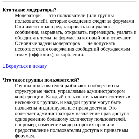
Кто такие модераторы?
Модераторы — это пользователи (или группы
пользователей), которые ежедневно следят за форумами.
Они имеют право редактировать или удалять
сообщения, закрывать, открывать, перемещать, удалять и
объединять темы на форуме, за который они отвечают.
Основные задачи модераторов — не допускать
несоответствия содержания сообщений обсуждаемым
темам (оффтопик), оскорблений.
Вернуться к началу
Что такое группы пользователей?
Группы пользователей разбивают сообщество на
структурные части, управляемые администратором
конференции. Каждый пользователь может состоять в
нескольких группах, и каждой группе могут быть
назначены индивидуальные права доступа. Это
облегчает администраторам назначение прав доступа
одновременно большому количеству пользователей,
например, изменение модераторских прав или
предоставление пользователям доступа к приватным
форумам.