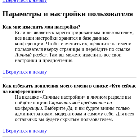
Вернуться к началу
Параметры и настройки пользователя
Как мне изменить мои настройки?
Если вы являетесь зарегистрированным пользователем,
все ваши настройки хранятся в базе данных
конференции. Чтобы изменить их, щёлкните на имени
пользователя вверху страницы и перейдите по ссылке
Личный раздел
. Там вы можете изменить все свои
настройки и предпочтения.
Вернуться к началу
Как избежать появления моего имени в списке «Кто сейчас
на конференции»?
На вкладке «Личные настройки» в личном разделе вы
найдёте опцию
Скрывать моё пребывание на
конференции
. Выберите
Да
, и вы будете видны только
администраторам, модераторам и самому себе. Для всех
остальных вы будете скрытым пользователем.
Вернуться к началу