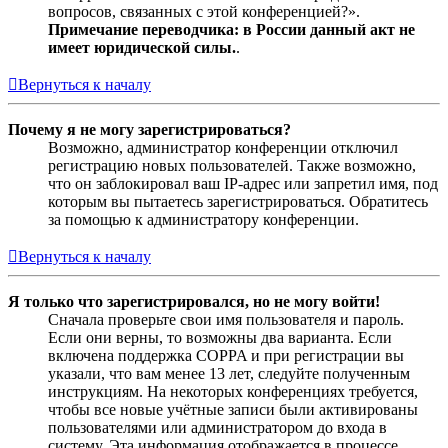
вопросов, связанных с этой конференцией?».
Примечание переводчика: в России данный акт не
имеет юридической силы.
.
Вернуться к началу
Почему я не могу зарегистрироваться?
Возможно, администратор конференции отключил
регистрацию новых пользователей. Также возможно,
что он заблокировал ваш IP-адрес или запретил имя, под
которым вы пытаетесь зарегистрироваться. Обратитесь
за помощью к администратору конференции.
Вернуться к началу
Я только что зарегистрировался, но не могу войти!
Сначала проверьте свои имя пользователя и пароль.
Если они верны, то возможны два варианта. Если
включена поддержка COPPA и при регистрации вы
указали, что вам менее 13 лет, следуйте полученным
инструкциям. На некоторых конференциях требуется,
чтобы все новые учётные записи были активированы
пользователями или администратором до входа в
систему. Эта информация отображается в процессе