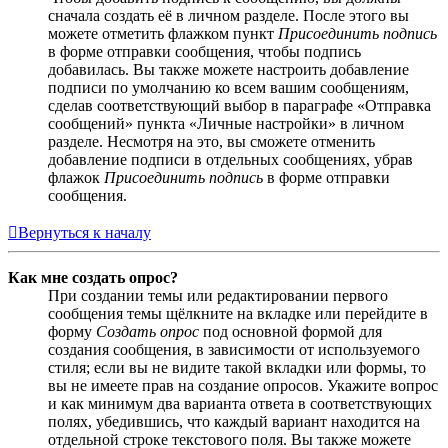
сначала создать её в личном разделе. После этого вы
можете отметить флажком пункт
Присоединить подпись
в форме отправки сообщения, чтобы подпись
добавилась. Вы также можете настроить добавление
подписи по умолчанию ко всем вашим сообщениям,
сделав соответствующий выбор в параграфе «Отправка
сообщений» пункта «Личные настройки» в личном
разделе. Несмотря на это, вы сможете отменить
добавление подписи в отдельных сообщениях, убрав
флажок
Присоединить подпись
в форме отправки
сообщения.
Вернуться к началу
Как мне создать опрос?
При создании темы или редактировании первого
сообщения темы щёлкните на вкладке или перейдите в
форму
Создать опрос
под основной формой для
создания сообщения, в зависимости от используемого
стиля; если вы не видите такой вкладки или формы, то
вы не имеете прав на создание опросов. Укажите вопрос
и как минимум два варианта ответа в соответствующих
полях, убедившись, что каждый вариант находится на
отдельной строке текстового поля. Вы также можете