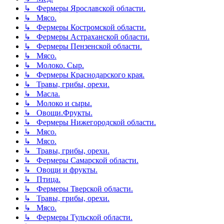
↳ Фермеры Ярославской области.
↳ Мясо.
↳ Фермеры Костромской области.
↳ Фермеры Астраханской области.
↳ Фермеры Пензенской области.
↳ Мясо.
↳ Молоко. Сыр.
↳ Фермеры Краснодарского края.
↳ Травы, грибы, орехи.
↳ Масла.
↳ Молоко и сыры.
↳ Овощи.Фрукты.
↳ Фермеры Нижегородской области.
↳ Мясо.
↳ Мясо.
↳ Травы, грибы, орехи.
↳ Фермеры Самарской области.
↳ Овощи и фрукты.
↳ Птица.
↳ Фермеры Тверской области.
↳ Травы, грибы, орехи.
↳ Мясо.
↳ Фермеры Тульской области.