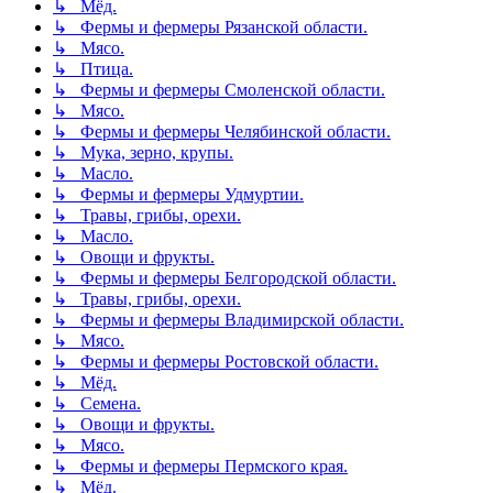
↳ Мёд.
↳ Фермы и фермеры Рязанской области.
↳ Мясо.
↳ Птица.
↳ Фермы и фермеры Смоленской области.
↳ Мясо.
↳ Фермы и фермеры Челябинской области.
↳ Мука, зерно, крупы.
↳ Масло.
↳ Фермы и фермеры Удмуртии.
↳ Травы, грибы, орехи.
↳ Масло.
↳ Овощи и фрукты.
↳ Фермы и фермеры Белгородской области.
↳ Травы, грибы, орехи.
↳ Фермы и фермеры Владимирской области.
↳ Мясо.
↳ Фермы и фермеры Ростовской области.
↳ Мёд.
↳ Семена.
↳ Овощи и фрукты.
↳ Мясо.
↳ Фермы и фермеры Пермского края.
↳ Мёд.