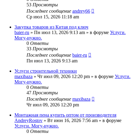
53
Просмотры
Последнее сообщение
andrey66
Ср июл 15, 2026 11:18 am
Закупка товаров из Китая под ключ
baier-ru
»
Пн июл 13, 2026 9:13 am
» в форуме
Услуги.
Могу-нужно.
0
Ответы
33
Просмотры
Последнее сообщение
baier-ru
Пн июл 13, 2026 9:13 am
Услуги строительной техники
maxibaza
»
Чт июл 09, 2026 12:20 pm
» в форуме
Услуги.
Могу-нужно.
0
Ответы
47
Просмотры
Последнее сообщение
maxibaza
Чт июл 09, 2026 12:20 pm
Монтажная пена купить оптом от производителя
AndreyRostov
»
Вт июн 16, 2026 7:56 am
» в форуме
Услуги. Могу-нужно.
0
Ответы