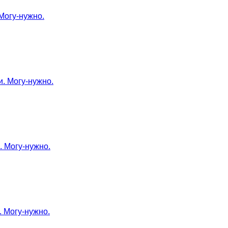
 Могу-нужно.
и. Могу-нужно.
. Могу-нужно.
. Могу-нужно.