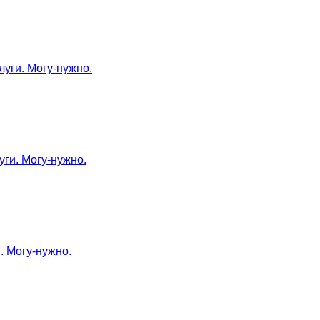
луги. Могу-нужно.
уги. Могу-нужно.
. Могу-нужно.