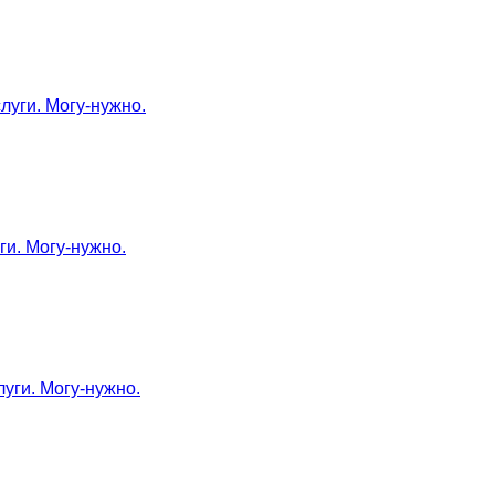
луги. Могу-нужно.
ги. Могу-нужно.
луги. Могу-нужно.