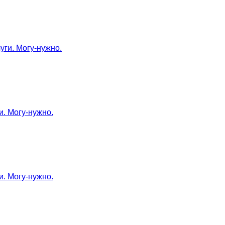
уги. Могу-нужно.
и. Могу-нужно.
и. Могу-нужно.