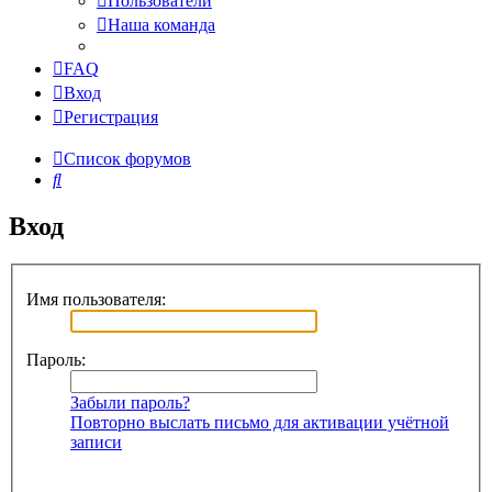
Пользователи
Наша команда
FAQ
Вход
Регистрация
Список форумов
Поиск
Вход
Имя пользователя:
Пароль:
Забыли пароль?
Повторно выслать письмо для активации учётной
записи