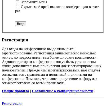
Запомнить меня
Скрыть моё пребывание на конференции в этот
раз
Регистрация
Для входа на конференцию вы должны быть
зарегистрированы. Регистрация занимает всего несколько
минут, но предоставляет вам более широкие возможности.
Администратором конференции могут быть установлены
также дополнительные привилегии для зарегистрированных
пользователей. Прежде чем зарегистрироваться, вам следует
ознакомиться с правилами и политикой, принятыми на
конференции. Помните, что ваше присутствие на форумах
означает согласие со всеми правилами.
Общие правила
|
Соглашение о конфиденциальности
Регистрация