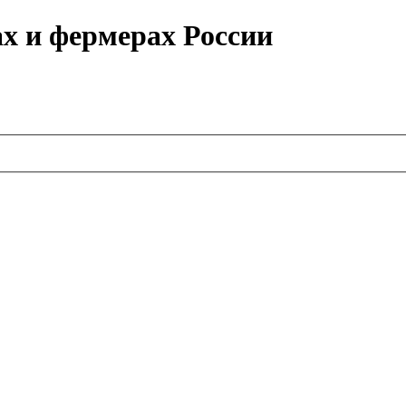
ах и фермерах России
.