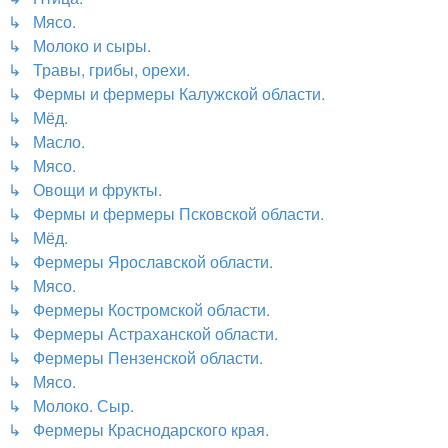
↳ Мясо.
↳ Молоко и сыры.
↳ Травы, грибы, орехи.
↳ Фермы и фермеры Калужской области.
↳ Мёд.
↳ Масло.
↳ Мясо.
↳ Овощи и фрукты.
↳ Фермы и фермеры Псковской области.
↳ Мёд.
↳ Фермеры Ярославской области.
↳ Мясо.
↳ Фермеры Костромской области.
↳ Фермеры Астраханской области.
↳ Фермеры Пензенской области.
↳ Мясо.
↳ Молоко. Сыр.
↳ Фермеры Краснодарского края.