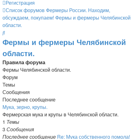
Регистрация
Список форумов
Фермеры России. Находим,
обсуждаем, покупаем!
Фермы и фермеры Челябинской
области.
Поиск
Фермы и фермеры Челябинской
области.
Правила форума
Фермы Челябинской области.
Форум
Темы
Сообщения
Последнее сообщение
Мука, зерно, крупы.
Фермерская мука и крупы в Челябинской области.
1
Темы
3
Сообщения
Последнее сообщение
Re: Мука собственного помола!