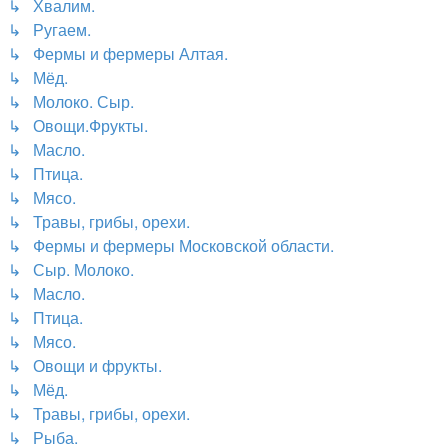
↳ Хвалим.
↳ Ругаем.
↳ Фермы и фермеры Алтая.
↳ Мёд.
↳ Молоко. Сыр.
↳ Овощи.Фрукты.
↳ Масло.
↳ Птица.
↳ Мясо.
↳ Травы, грибы, орехи.
↳ Фермы и фермеры Московской области.
↳ Сыр. Молоко.
↳ Масло.
↳ Птица.
↳ Мясо.
↳ Овощи и фрукты.
↳ Мёд.
↳ Травы, грибы, орехи.
↳ Рыба.