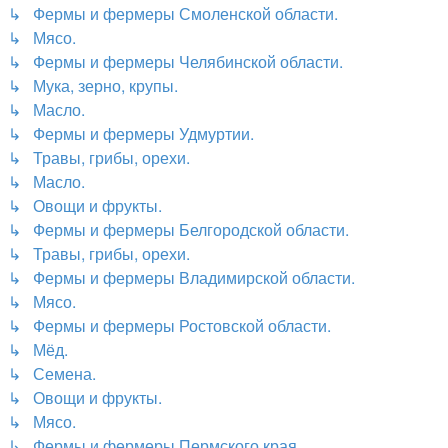
↳ Фермы и фермеры Смоленской области.
↳ Мясо.
↳ Фермы и фермеры Челябинской области.
↳ Мука, зерно, крупы.
↳ Масло.
↳ Фермы и фермеры Удмуртии.
↳ Травы, грибы, орехи.
↳ Масло.
↳ Овощи и фрукты.
↳ Фермы и фермеры Белгородской области.
↳ Травы, грибы, орехи.
↳ Фермы и фермеры Владимирской области.
↳ Мясо.
↳ Фермы и фермеры Ростовской области.
↳ Мёд.
↳ Семена.
↳ Овощи и фрукты.
↳ Мясо.
↳ Фермы и фермеры Пермского края.