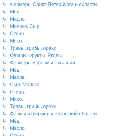
↳ Фермеры Санкт-Петербурга и области.
↳ Мёд.
↳ Масло.
↳ Молоко, Сыр.
↳ Птица.
↳ Мясо.
↳ Травы, грибы, орехи.
↳ Овощи. Фрукты. Ягоды.
↳ Фермеры и фермы Чувашии.
↳ Мёд.
↳ Масла.
↳ Сыр. Молоко.
↳ Птица.
↳ Мясо.
↳ Травы, грибы, орехи.
↳ Фермы и фермеры Рязанской области.
↳ Мёд.
↳ Масло.
↳ Птица.