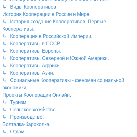
↳ Виды Кооперативов
История Кооперации в России и Мире.
↳ История создания Кооперативов. Первые
Кооперативы.
↳ Кооперация в Российской Империи.
↳ Кооперативы в СССР.
↳ Кооперативы Европы.
↳ Кооперативы Северной и Южной Америки.
↳ Кооперативы Африки.
↳ Кооперативы Азии.
↳ Социальные Кооперативы - феномен социальной
экономики.
Проекты Кооперации Онлайн.
↳ Туризм.
↳ Сельское хозяйство.
↳ Производство.
Болталка-барохолка.
↳ Отдам.