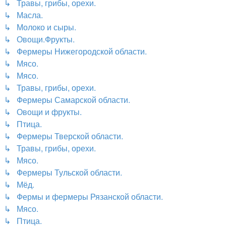
↳ Травы, грибы, орехи.
↳ Масла.
↳ Молоко и сыры.
↳ Овощи.Фрукты.
↳ Фермеры Нижегородской области.
↳ Мясо.
↳ Мясо.
↳ Травы, грибы, орехи.
↳ Фермеры Самарской области.
↳ Овощи и фрукты.
↳ Птица.
↳ Фермеры Тверской области.
↳ Травы, грибы, орехи.
↳ Мясо.
↳ Фермеры Тульской области.
↳ Мёд.
↳ Фермы и фермеры Рязанской области.
↳ Мясо.
↳ Птица.