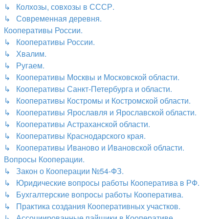
↳ Колхозы, совхозы в СССР.
↳ Современная деревня.
Кооперативы России.
↳ Кооперативы России.
↳ Хвалим.
↳ Ругаем.
↳ Кооперативы Москвы и Московской области.
↳ Кооперативы Санкт-Петербурга и области.
↳ Кооперативы Костромы и Костромской области.
↳ Кооперативы Ярославля и Ярославской области.
↳ Кооперативы Астраханской области.
↳ Кооперативы Краснодарского края.
↳ Кооперативы Иваново и Ивановской области.
Вопросы Кооперации.
↳ Закон о Кооперации №54-ФЗ.
↳ Юридические вопросы работы Кооператива в РФ.
↳ Бухгалтерские вопросы работы Кооператива.
↳ Практика создания Кооперативных участков.
↳ Ассоциированные пайщики в Кооперативе.