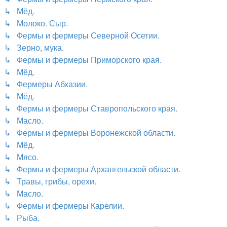
↳ Мёд.
↳ Молоко. Сыр.
↳ Фермы и фермеры Северной Осетии.
↳ Зерно, мука.
↳ Фермы и фермеры Приморского края.
↳ Мёд.
↳ Фермеры Абхазии.
↳ Мёд.
↳ Фермы и фермеры Ставропольского края.
↳ Масло.
↳ Фермы и фермеры Воронежской области.
↳ Мёд.
↳ Мясо.
↳ Фермы и фермеры Архангельской области.
↳ Травы, грибы, орехи.
↳ Масло.
↳ Фермы и фермеры Карелии.
↳ Рыба.