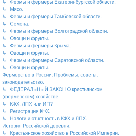
↳ Фермы и фермеры Екатеринбургской области.
↳ Мясо.
↳ Фермы и фермеры Тамбовской области.
↳ Семена.
↳ Фермы и фермеры Волгоградской области.
↳ Овощи и фрукты.
↳ Фермы и фермеры Крыма.
↳ Овощи и фрукты.
↳ Фермы и фермеры Саратовской области.
↳ Овощи и фрукты.
Фермерство в России. Проблемы, советы,
законодательство.
↳ ФЕДЕРАЛЬНЫЙ ЗАКОН О крестьянском
(фермерском) хозяйстве
↳ КФХ, ЛПХ или ИП?
↳ Регистрация КФХ.
↳ Налоги и отчетность в КФХ и ЛПХ.
История Российской деревни.
↳ Крестьянское хозяйство в Российской Империи.