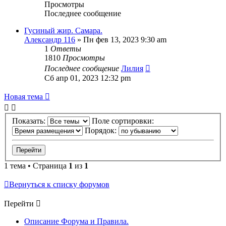
Просмотры
Последнее сообщение
Гусиный жир. Самара.
Александр 116
»
Пн фев 13, 2023 9:30 am
1
Ответы
1810
Просмотры
Последнее сообщение
Лилия
Сб апр 01, 2023 12:32 pm
Новая тема
Показать:
Поле сортировки:
Порядок:
1 тема • Страница
1
из
1
Вернуться к списку форумов
Перейти
Описание Форума и Правила.