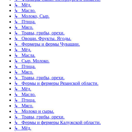
↳ Мёд.
↳ Масло.
↳ Молоко, Сыр.
↳ Птица.
↳ Мясо.
↳ Травы, грибы, орехи.
↳ Овощи. Фрукты. Ягоды.
↳ Фермеры и фермы Чувашии.
↳ Мёд.
↳ Масла.
↳ Сыр. Молоко.
↳ Птица.
↳ Мясо.
↳ Травы, грибы, орехи.
↳ Фермы и фермеры Рязанской области.
↳ Мёд.
↳ Масло.
↳ Птица.
↳ Мясо.
↳ Молоко и сыры.
↳ Травы, грибы, орехи.
↳ Фермы и фермеры Калужской области.
↳ Мёд.