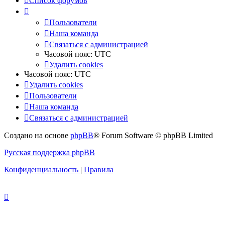
Список форумов
Пользователи
Наша команда
Связаться с администрацией
Часовой пояс:
UTC
Удалить cookies
Часовой пояс:
UTC
Удалить cookies
Пользователи
Наша команда
Связаться с администрацией
Создано на основе
phpBB
® Forum Software © phpBB Limited
Русская поддержка phpBB
Конфиденциальность
|
Правила