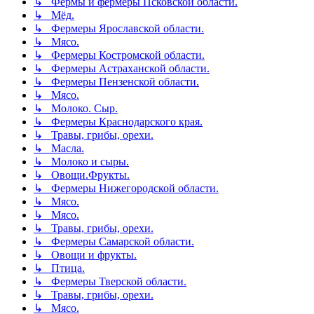
↳ Фермы и фермеры Псковской области.
↳ Мёд.
↳ Фермеры Ярославской области.
↳ Мясо.
↳ Фермеры Костромской области.
↳ Фермеры Астраханской области.
↳ Фермеры Пензенской области.
↳ Мясо.
↳ Молоко. Сыр.
↳ Фермеры Краснодарского края.
↳ Травы, грибы, орехи.
↳ Масла.
↳ Молоко и сыры.
↳ Овощи.Фрукты.
↳ Фермеры Нижегородской области.
↳ Мясо.
↳ Мясо.
↳ Травы, грибы, орехи.
↳ Фермеры Самарской области.
↳ Овощи и фрукты.
↳ Птица.
↳ Фермеры Тверской области.
↳ Травы, грибы, орехи.
↳ Мясо.