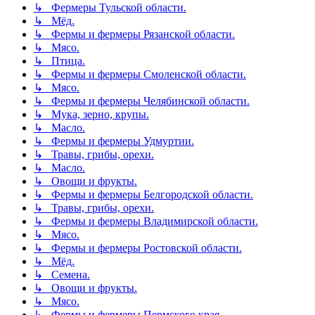
↳ Фермеры Тульской области.
↳ Мёд.
↳ Фермы и фермеры Рязанской области.
↳ Мясо.
↳ Птица.
↳ Фермы и фермеры Смоленской области.
↳ Мясо.
↳ Фермы и фермеры Челябинской области.
↳ Мука, зерно, крупы.
↳ Масло.
↳ Фермы и фермеры Удмуртии.
↳ Травы, грибы, орехи.
↳ Масло.
↳ Овощи и фрукты.
↳ Фермы и фермеры Белгородской области.
↳ Травы, грибы, орехи.
↳ Фермы и фермеры Владимирской области.
↳ Мясо.
↳ Фермы и фермеры Ростовской области.
↳ Мёд.
↳ Семена.
↳ Овощи и фрукты.
↳ Мясо.
↳ Фермы и фермеры Пермского края.