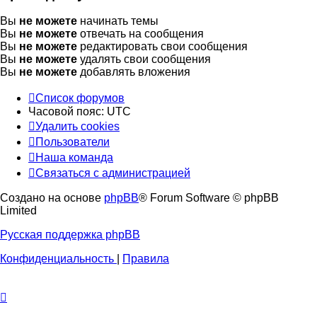
Вы
не можете
начинать темы
Вы
не можете
отвечать на сообщения
Вы
не можете
редактировать свои сообщения
Вы
не можете
удалять свои сообщения
Вы
не можете
добавлять вложения
Список форумов
Часовой пояс:
UTC
Удалить cookies
Пользователи
Наша команда
Связаться с администрацией
Создано на основе
phpBB
® Forum Software © phpBB
Limited
Русская поддержка phpBB
Конфиденциальность
|
Правила