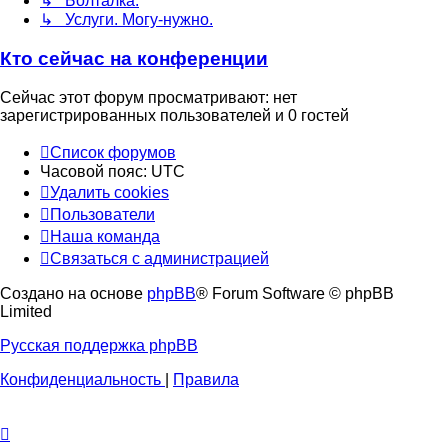
↳ Болталка.
↳ Услуги. Могу-нужно.
Кто сейчас на конференции
Сейчас этот форум просматривают: нет
зарегистрированных пользователей и 0 гостей
Список форумов
Часовой пояс:
UTC
Удалить cookies
Пользователи
Наша команда
Связаться с администрацией
Создано на основе
phpBB
® Forum Software © phpBB
Limited
Русская поддержка phpBB
Конфиденциальность
|
Правила