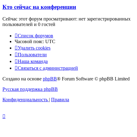
Кто сейчас на конференции
Сейчас этот форум просматривают: нет зарегистрированных
пользователей и 0 гостей
Список форумов
Часовой пояс:
UTC
Удалить cookies
Пользователи
Наша команда
Связаться с администрацией
Создано на основе
phpBB
® Forum Software © phpBB Limited
Русская поддержка phpBB
Конфиденциальность
|
Правила