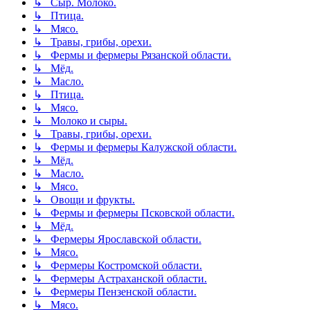
↳ Сыр. Молоко.
↳ Птица.
↳ Мясо.
↳ Травы, грибы, орехи.
↳ Фермы и фермеры Рязанской области.
↳ Мёд.
↳ Масло.
↳ Птица.
↳ Мясо.
↳ Молоко и сыры.
↳ Травы, грибы, орехи.
↳ Фермы и фермеры Калужской области.
↳ Мёд.
↳ Масло.
↳ Мясо.
↳ Овощи и фрукты.
↳ Фермы и фермеры Псковской области.
↳ Мёд.
↳ Фермеры Ярославской области.
↳ Мясо.
↳ Фермеры Костромской области.
↳ Фермеры Астраханской области.
↳ Фермеры Пензенской области.
↳ Мясо.