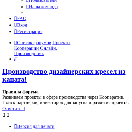
Пользователи
Наша команда
FAQ
Вход
Регистрация
Список форумов
Проекты
Кооперации Онлайн.
Производство.
Поиск
Производство дизайнерских кресел из
каната!
Правила форума
Развиваем проекты в сфере производства через Кооператив.
Поиск партнеров, инвесторов для запуска и развития проекта.
Ответить
Версия для печати