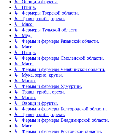
↳ Овощи и фрукты.
↳ Птица.
↳ Фермеры Тверской области.
↳ Травы, грибы, орехи.
↳ Мясо.
↳ Фермеры Тульской области.
↳ Мёд.
↳ Фермы и фермеры Рязанской области.
↳ Мясо.
↳ Птица.
↳ Фермы и фермеры Смоленской области.
↳ Мясо.
↳ Фермы и фермеры Челябинской области.
↳ Мука, зерно, крупы.
↳ Масло.
↳ Фермы и фермеры Удмуртии.
↳ Травы, грибы, орехи.
↳ Масло.
↳ Овощи и фрукты.
↳ Фермы и фермеры Белгородской области.
↳ Травы, грибы, орехи.
↳ Фермы и фермеры Владимирской области.
↳ Мясо.
↳ Фермы и фермеры Ростовской области.