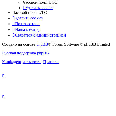
Часовой пояс:
UTC
Удалить cookies
Часовой пояс:
UTC
Удалить cookies
Пользователи
Наша команда
Связаться с администрацией
Создано на основе
phpBB
® Forum Software © phpBB Limited
Русская поддержка phpBB
Конфиденциальность
|
Правила