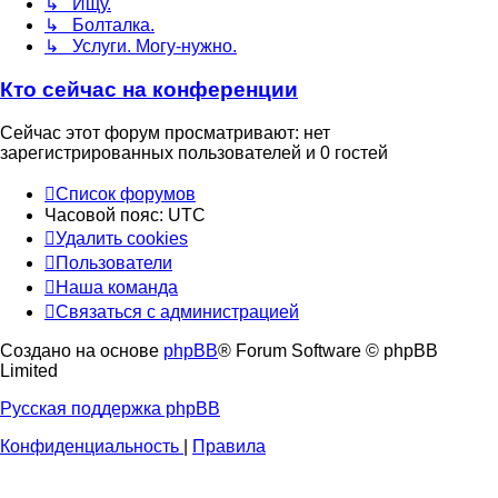
↳ Ищу.
↳ Болталка.
↳ Услуги. Могу-нужно.
Кто сейчас на конференции
Сейчас этот форум просматривают: нет
зарегистрированных пользователей и 0 гостей
Список форумов
Часовой пояс:
UTC
Удалить cookies
Пользователи
Наша команда
Связаться с администрацией
Создано на основе
phpBB
® Forum Software © phpBB
Limited
Русская поддержка phpBB
Конфиденциальность
|
Правила