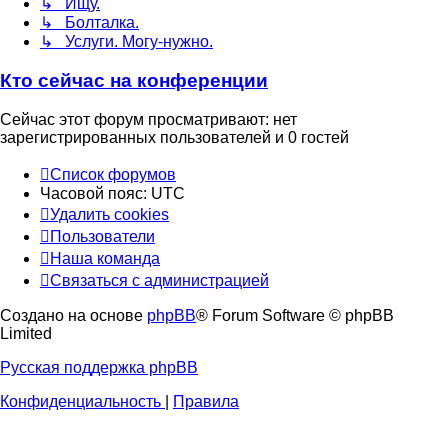
↳ Ищу.
↳ Болталка.
↳ Услуги. Могу-нужно.
Кто сейчас на конференции
Сейчас этот форум просматривают: нет
зарегистрированных пользователей и 0 гостей
Список форумов
Часовой пояс:
UTC
Удалить cookies
Пользователи
Наша команда
Связаться с администрацией
Создано на основе
phpBB
® Forum Software © phpBB
Limited
Русская поддержка phpBB
Конфиденциальность
|
Правила