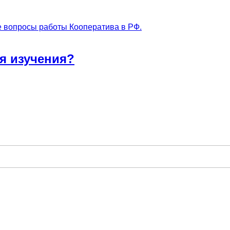
 вопросы работы Кооператива в РФ.
я изучения?