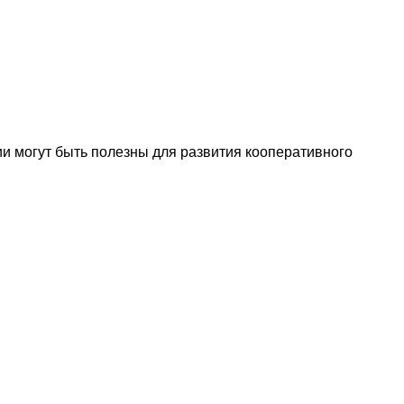
ии могут быть полезны для развития кооперативного